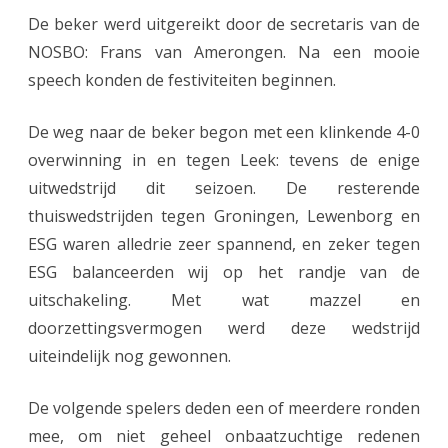
De beker werd uitgereikt door de secretaris van de
NOSBO: Frans van Amerongen. Na een mooie
speech konden de festiviteiten beginnen.
De weg naar de beker begon met een klinkende 4-0
overwinning in en tegen Leek: tevens de enige
uitwedstrijd dit seizoen. De resterende
thuiswedstrijden tegen Groningen, Lewenborg en
ESG waren alledrie zeer spannend, en zeker tegen
ESG balanceerden wij op het randje van de
uitschakeling. Met wat mazzel en
doorzettingsvermogen werd deze wedstrijd
uiteindelijk nog gewonnen.
De volgende spelers deden een of meerdere ronden
mee, om niet geheel onbaatzuchtige redenen