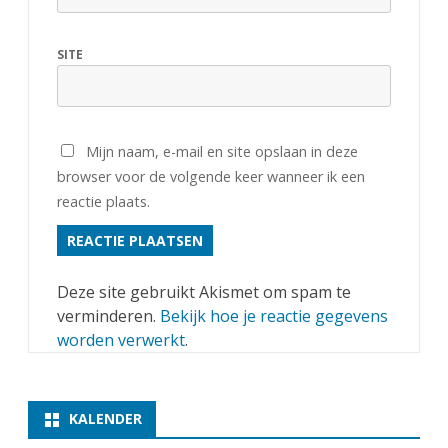
SITE
Mijn naam, e-mail en site opslaan in deze
browser voor de volgende keer wanneer ik een
reactie plaats.
Deze site gebruikt Akismet om spam te
verminderen.
Bekijk hoe je reactie gegevens
worden verwerkt
.
KALENDER