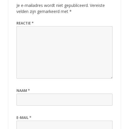
Je e-mailadres wordt niet gepubliceerd.
Vereiste
velden zijn gemarkeerd met
*
REACTIE
*
NAAM
*
E-MAIL
*