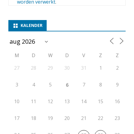
worden verwerkt
.
KALENDER
M
D
W
D
V
Z
Z
27
28
29
30
31
1
2
3
4
5
7
8
9
6
10
11
12
13
14
15
16
17
18
19
20
21
22
23