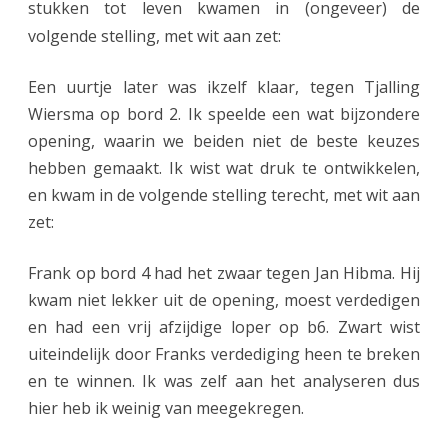
stukken tot leven kwamen in (ongeveer) de
volgende stelling, met wit aan zet:
Een uurtje later was ikzelf klaar, tegen Tjalling
Wiersma op bord 2. Ik speelde een wat bijzondere
opening, waarin we beiden niet de beste keuzes
hebben gemaakt. Ik wist wat druk te ontwikkelen,
en kwam in de volgende stelling terecht, met wit aan
zet:
Frank op bord 4 had het zwaar tegen Jan Hibma. Hij
kwam niet lekker uit de opening, moest verdedigen
en had een vrij afzijdige loper op b6. Zwart wist
uiteindelijk door Franks verdediging heen te breken
en te winnen. Ik was zelf aan het analyseren dus
hier heb ik weinig van meegekregen.