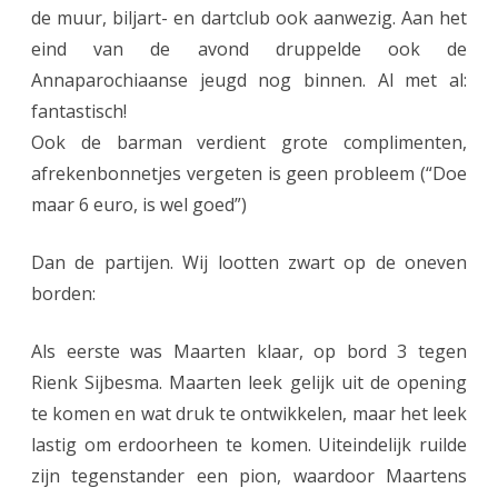
de muur, biljart- en dartclub ook aanwezig. Aan het
eind van de avond druppelde ook de
Annaparochiaanse jeugd nog binnen. Al met al:
fantastisch!
Ook de barman verdient grote complimenten,
afrekenbonnetjes vergeten is geen probleem (“Doe
maar 6 euro, is wel goed”)
Dan de partijen. Wij lootten zwart op de oneven
borden:
Als eerste was Maarten klaar, op bord 3 tegen
Rienk Sijbesma. Maarten leek gelijk uit de opening
te komen en wat druk te ontwikkelen, maar het leek
lastig om erdoorheen te komen. Uiteindelijk ruilde
zijn tegenstander een pion, waardoor Maartens