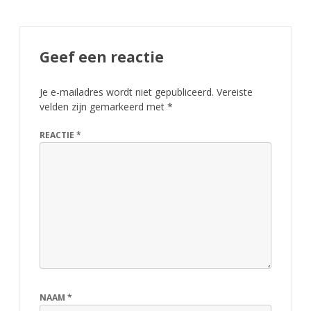
Geef een reactie
Je e-mailadres wordt niet gepubliceerd.
Vereiste
velden zijn gemarkeerd met
*
REACTIE
*
NAAM
*