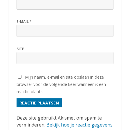
E-MAIL
*
SITE
Mijn naam, e-mail en site opslaan in deze
browser voor de volgende keer wanneer ik een
reactie plaats.
Deze site gebruikt Akismet om spam te
verminderen.
Bekijk hoe je reactie gegevens