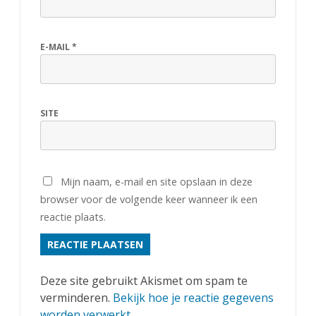
E-MAIL
*
SITE
Mijn naam, e-mail en site opslaan in deze
browser voor de volgende keer wanneer ik een
reactie plaats.
Deze site gebruikt Akismet om spam te
verminderen.
Bekijk hoe je reactie gegevens
worden verwerkt
.