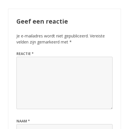
Geef een reactie
Je e-mailadres wordt niet gepubliceerd.
Vereiste
velden zijn gemarkeerd met
*
REACTIE
*
NAAM
*