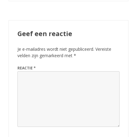
Geef een reactie
Je e-mailadres wordt niet gepubliceerd.
Vereiste
velden zijn gemarkeerd met
*
REACTIE
*