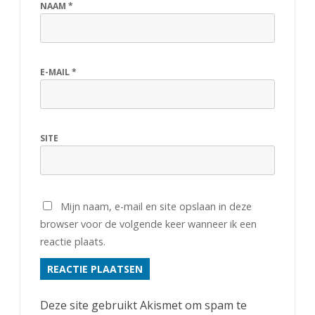
NAAM
*
E-MAIL
*
SITE
Mijn naam, e-mail en site opslaan in deze
browser voor de volgende keer wanneer ik een
reactie plaats.
Deze site gebruikt Akismet om spam te