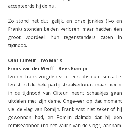
accepteerde hij de nul.
Zo stond het dus gelijk, en onze jonkies (Ivo en
Frank) stonden beiden verloren, maar hadden één
groot voordeel: hun tegenstanders zaten in
tijdnood.
Olaf Cliteur – Ivo Maris
Frank van der Werff – Kees Romijn
Ivo en Frank zorgden voor een absolute sensatie.
Ivo stond de hele partij straalverloren, maar mocht
in de tijdnood van Cliteur ineens schaakjes gaan
uitdelen met zijn dame. Ongeveer op dat moment
viel de vlag van Romijn, Frank wist niet zeker of hij
gewonnen had, en Romijn claimde dat hij een
remiseaanbod (na het vallen van de vlag?) aannam.