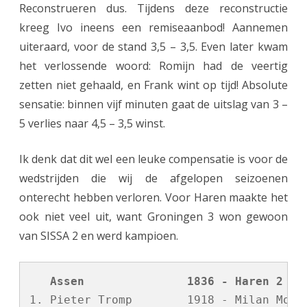
Reconstrueren dus. Tijdens deze reconstructie
kreeg Ivo ineens een remiseaanbod! Aannemen
uiteraard, voor de stand 3,5 – 3,5. Even later kwam
het verlossende woord: Romijn had de veertig
zetten niet gehaald, en Frank wint op tijd! Absolute
sensatie: binnen vijf minuten gaat de uitslag van 3 –
5 verlies naar 4,5 – 3,5 winst.
Ik denk dat dit wel een leuke compensatie is voor de
wedstrijden die wij de afgelopen seizoenen
onterecht hebben verloren. Voor Haren maakte het
ook niet veel uit, want Groningen 3 won gewoon
van SISSA 2 en werd kampioen.
   Assen               1836 - Haren 2   
1. Pieter Tromp        1918 - Milan Moste