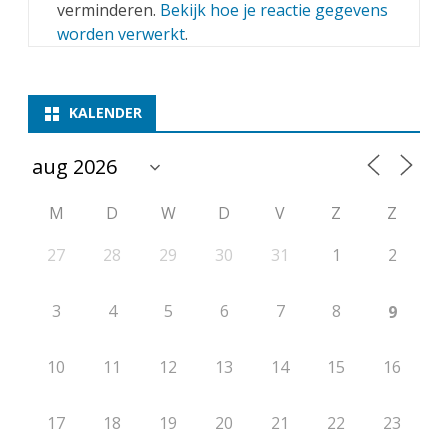
verminderen.
Bekijk hoe je reactie gegevens
worden verwerkt
.
KALENDER
M
D
W
D
V
Z
Z
27
28
29
30
31
1
2
3
4
5
6
7
8
9
10
11
12
13
14
15
16
17
18
19
20
21
22
23