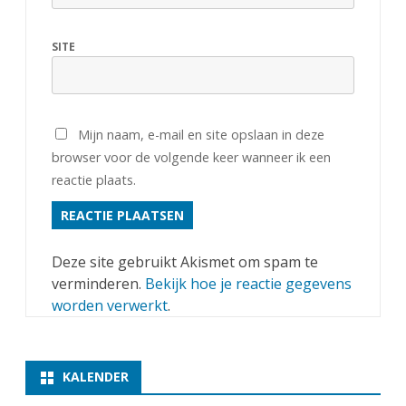
SITE
Mijn naam, e-mail en site opslaan in deze
browser voor de volgende keer wanneer ik een
reactie plaats.
Deze site gebruikt Akismet om spam te
verminderen.
Bekijk hoe je reactie gegevens
worden verwerkt
.
KALENDER