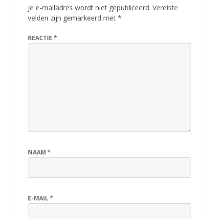
Je e-mailadres wordt niet gepubliceerd.
Vereiste
velden zijn gemarkeerd met
*
REACTIE
*
NAAM
*
E-MAIL
*