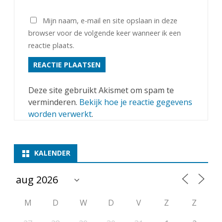
Mijn naam, e-mail en site opslaan in deze
browser voor de volgende keer wanneer ik een
reactie plaats.
Deze site gebruikt Akismet om spam te
verminderen.
Bekijk hoe je reactie gegevens
worden verwerkt
.
KALENDER
M
D
W
D
V
Z
Z