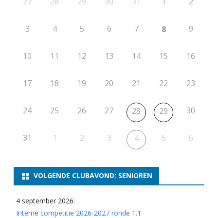
27
28
29
30
31
1
2
3
4
5
6
7
9
8
10
11
12
13
14
15
16
17
18
19
20
21
22
23
24
25
26
27
30
28
29
31
1
2
3
5
6
4
VOLGENDE CLUBAVOND: SENIOREN
4 september 2026:
Interne competitie 2026-2027 ronde 1.1