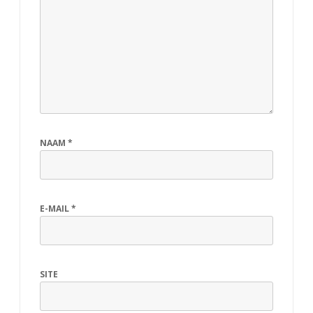
NAAM
*
E-MAIL
*
SITE